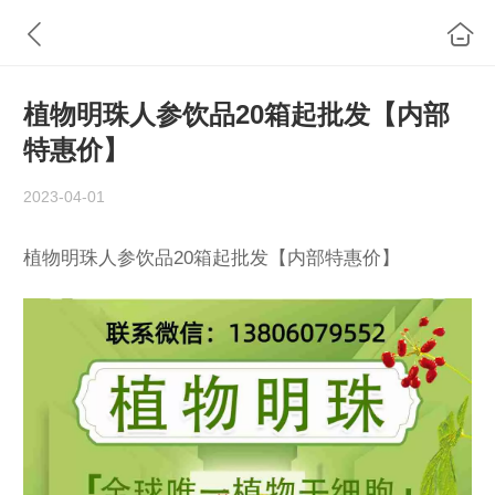
植物明珠人参饮品20箱起批发【内部
特惠价】
2023-04-01
植物明珠人参饮品20箱起批发【内部特惠价】