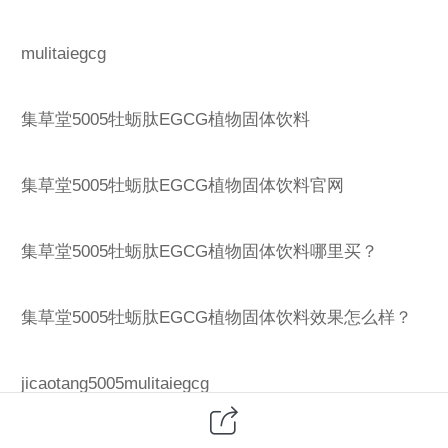
mulitaiegcg
集草堂5005牡蛎肽EGCG植物固体饮料
集草堂5005牡蛎肽EGCG植物固体饮料官网
集草堂5005牡蛎肽EGCG植物固体饮料哪里买？
集草堂5005牡蛎肽EGCG植物固体饮料效果怎么样？
jicaotang5005mulitaiegcg