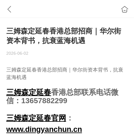
三姆森定延春香港总部招商｜华尔街
资本背书，抗衰蓝海机遇
2026-06-02
三姆森定延春香港总部招商｜华尔街资本背书，抗衰
蓝海机遇
三姆森定延春
香港总部联系电话微
信：13657882299
三姆森定延春官网
：
www.dingyanchun.cn