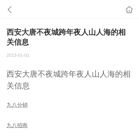
西安大唐不夜城跨年夜人山人海的相
关信息
2023-01-01
西安大唐不夜城跨年夜人山人海的相
关信息
九八分销
九八招商