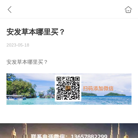
安发草本哪里买？
2023-05-18
安发草本哪里买？