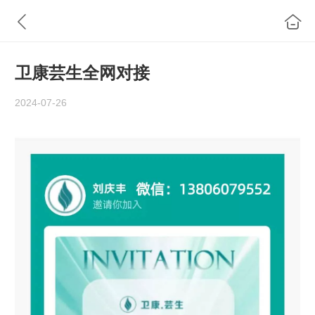
卫康芸生全网对接
2024-07-26