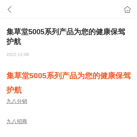
集草堂5005系列产品为您的健康保驾
护航
2022-12-08
集草堂5005系列产品为您的健康保驾
护航
九八分销
九八招商