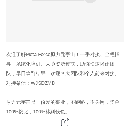
欢迎了解Meta Force原力元宇宙！一手对接、全程指
导、系统化培训、人脉资源帮扶，助你快速搭建团
队，早日拿到结果，欢迎各大团队和个人前来对接。
对接微信：WJSDZMD
原力元宇宙是一份爱的事业，不跑路，不关网，资金
100%拨比，100%秒到钱包。