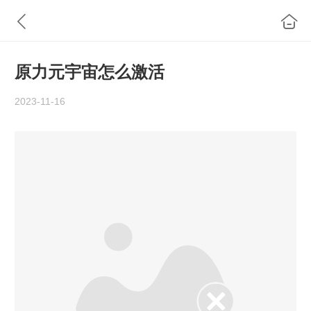
原力元宇宙怎么激活
2023-11-16