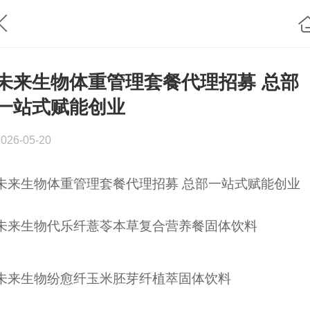
未来生物体重管理套餐代理招募 总部
一站式赋能创业
2026-05-20
未来生物体重管理套餐代理招募 总部一站式赋能创业
未来生物代乐纤薏苓本草复合营养餐固体饮料
未来生物纷愈纤玉米胚芽纤植萃固体饮料