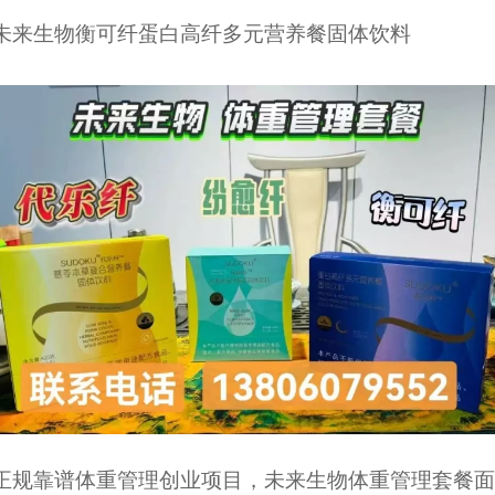
未来生物衡可纤蛋白高纤多元营养餐固体饮料
正规靠谱体重管理创业项目，未来生物体重管理套餐面