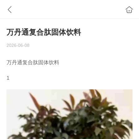
万丹通复合肽固体饮料
2026-06-08
万丹通复合肽固体饮料
1