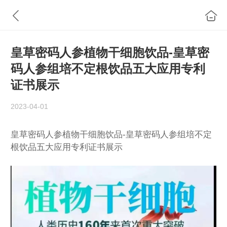
皇草密码人参植物干细胞饮品-皇草密
码人参组培不定根饮品五大应用专利
证书展示
2023-04-01
皇草密码人参植物干细胞饮品-皇草密码人参组培不定
根饮品五大应用专利证书展示