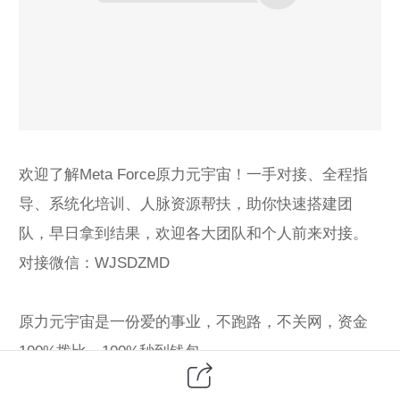
欢迎了解Meta Force原力元宇宙！一手对接、全程指
导、系统化培训、人脉资源帮扶，助你快速搭建团
队，早日拿到结果，欢迎各大团队和个人前来对接。
对接微信：WJSDZMD
原力元宇宙是一份爱的事业，不跑路，不关网，资金
100%拨比，100%秒到钱包。