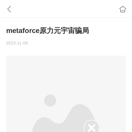
metaforce原力元宇宙骗局
2023-11-09