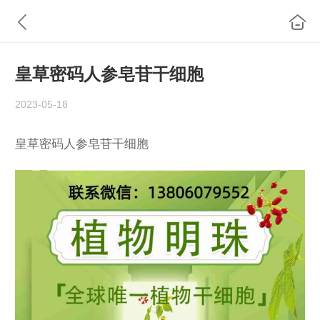
皇草密码人参皂苷干细胞
2023-05-18
皇草密码人参皂苷干细胞