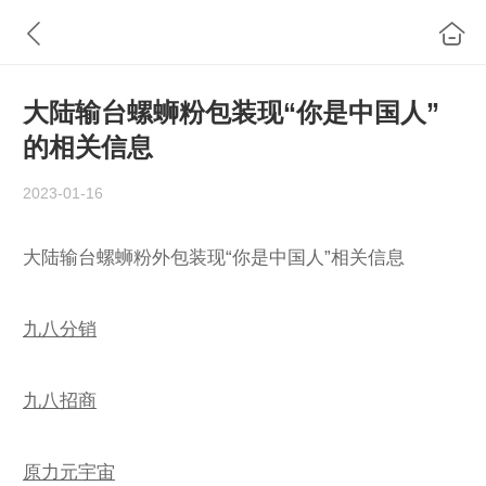
大陆输台螺蛳粉包装现“你是中国人”
的相关信息
2023-01-16
大陆输台螺蛳粉外包装现“你是中国人”相关信息
九八分销
九八招商
原力元宇宙