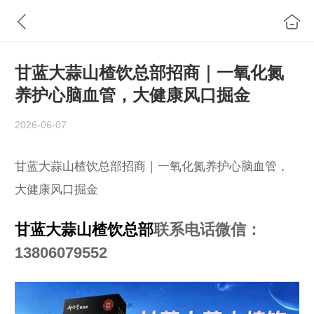
甘蓝大蒜山楂饮总部招商｜一氧化氮
养护心脑血管，大健康风口掘金
2026-06-07
甘蓝大蒜山楂饮总部招商｜一氧化氮养护心脑血管，
大健康风口掘金
甘蓝大蒜山楂饮总部
联系电话微信：
13806079552