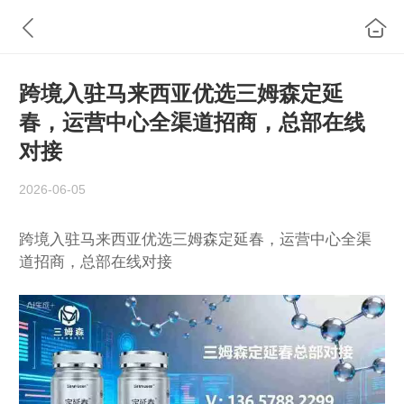
跨境入驻马来西亚优选三姆森定延
春，运营中心全渠道招商，总部在线
对接
2026-06-05
跨境入驻马来西亚优选三姆森定延春，运营中心全渠
道招商，总部在线对接