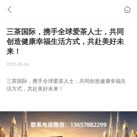
三茶国际，携手全球爱茶人士，共同
创造健康幸福生活方式，共赴美好未
来！
2023-05-04
三茶国际，携手全球爱茶人士，共同创造健康幸福生
活方式，共赴美好未来！