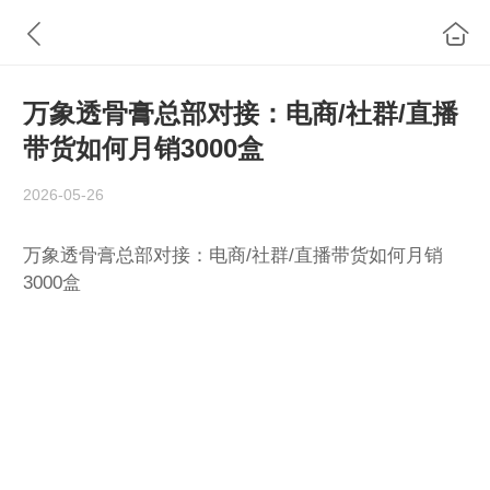
万象透骨膏总部对接：电商/社群/直播
带货如何月销3000盒
2026-05-26
万象透骨膏总部对接：电商/社群/直播带货如何月销
3000盒