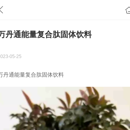
万丹通能量复合肽固体饮料
2023-05-25
万丹通能量复合肽固体饮料