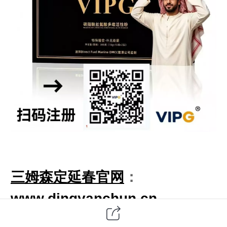
三姆森定延春官网
：
www.dingyanchun.cn