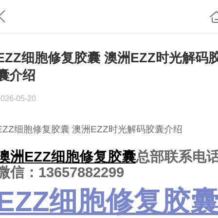
EZZ细胞修复胶囊 澳洲EZZ时光解码
囊介绍
2026-05-20
EZZ细胞修复胶囊 澳洲EZZ时光解码胶囊介绍
澳洲EZZ细胞修复胶囊
总部联系电
微信：13657882299
EZZ细胞修复胶