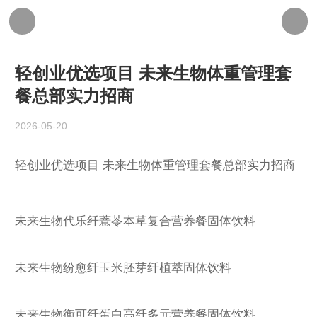
轻创业优选项目 未来生物体重管理套
餐总部实力招商
2026-05-20
轻创业优选项目 未来生物体重管理套餐总部实力招商
未来生物代乐纤薏苓本草复合营养餐固体饮料
未来生物纷愈纤玉米胚芽纤植萃固体饮料
未来生物衡可纤蛋白高纤多元营养餐固体饮料