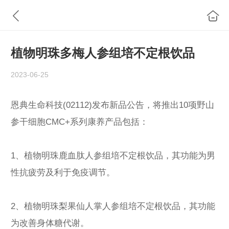
植物明珠多梅人参组培不定根饮品
2023-06-25
恩典生命科技(02112)发布新品公告，将推出10项野山
参干细胞CMC+系列康养产品包括：
1、植物明珠鹿血肽人参组培不定根饮品，其功能为男
性抗疲劳及利于免疫调节。
2、植物明珠梨果仙人掌人参组培不定根饮品，其功能
为改善身体糖代谢。