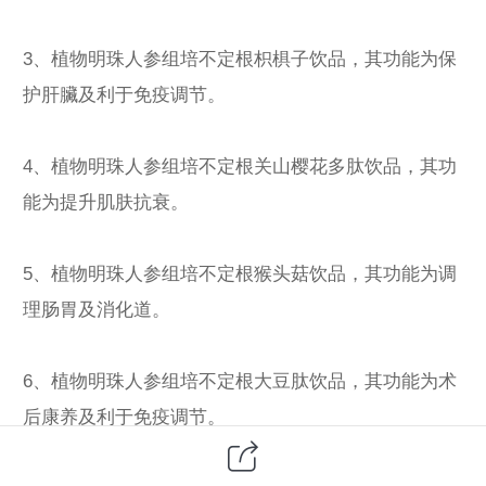
3、植物明珠人参组培不定根枳椇子饮品，其功能为保
护肝臟及利于免疫调节。
4、植物明珠人参组培不定根关山樱花多肽饮品，其功
能为提升肌肤抗衰。
5、植物明珠人参组培不定根猴头菇饮品，其功能为调
理肠胃及消化道。
6、植物明珠人参组培不定根大豆肽饮品，其功能为术
后康养及利于免疫调节。