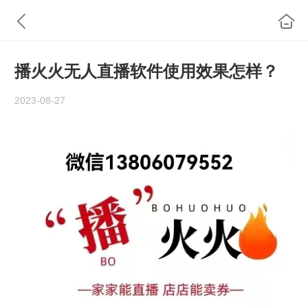
播火火无人直播软件使用效果怎样？
2023-08-27