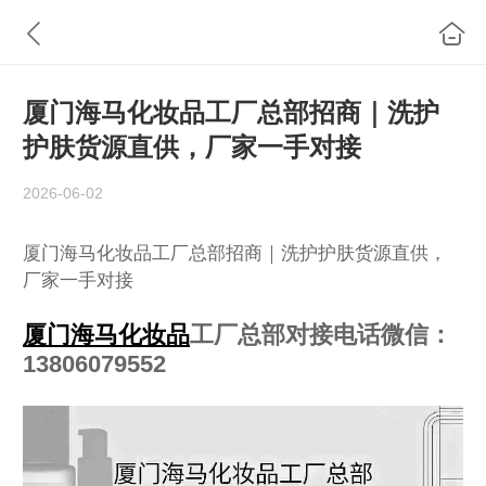
厦门海马化妆品工厂总部招商｜洗护
护肤货源直供，厂家一手对接
2026-06-02
厦门海马化妆品工厂总部招商｜洗护护肤货源直供，
厂家一手对接
厦门海马化妆品
工厂总部对接电话微信：
13806079552