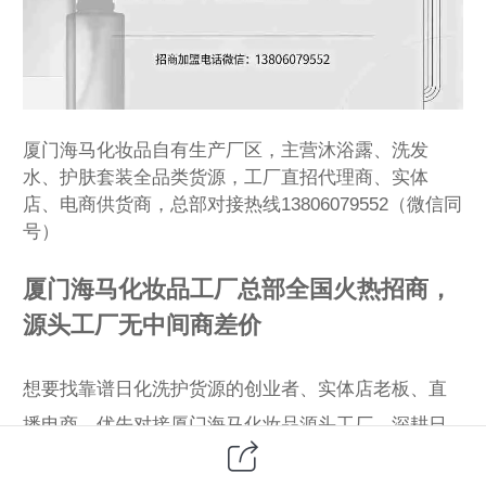
厦门海马化妆品自有生产厂区，主营沐浴露、洗发
水、护肤套装全品类货源，工厂直招代理商、实体
店、电商供货商，总部对接热线13806079552（微信同
号）
厦门海马化妆品工厂总部全国火热招商，
源头工厂无中间商差价
想要找靠谱日化洗护货源的创业者、实体店老板、直
播电商，优先对接厦门海马化妆品源头工厂，深耕日
化护肤生产20余年，自有标准化生产车间，全品类自