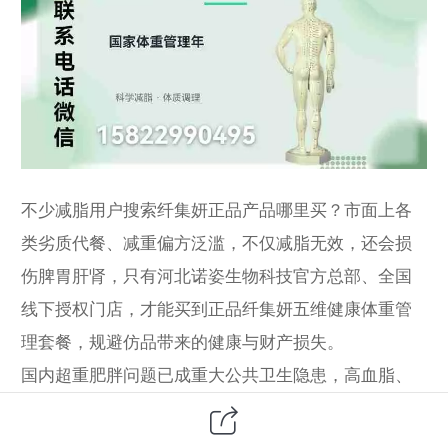
不少减脂用户搜索纤集妍正品产品哪里买？市面上各
类劣质代餐、减重偏方泛滥，不仅减脂无效，还会损
伤脾胃肝肾，只有河北诺姿生物科技官方总部、全国
线下授权门店，才能买到正品纤集妍五维健康体重管
理套餐，规避仿品带来的健康与财产损失。
国内超重肥胖问题已成重大公共卫生隐患，高血脂、
心脏病、睡眠呼吸暂停综合征等肥胖并发症频发，国
家专门推出体重管理专项行动，倡导科学调理减重。