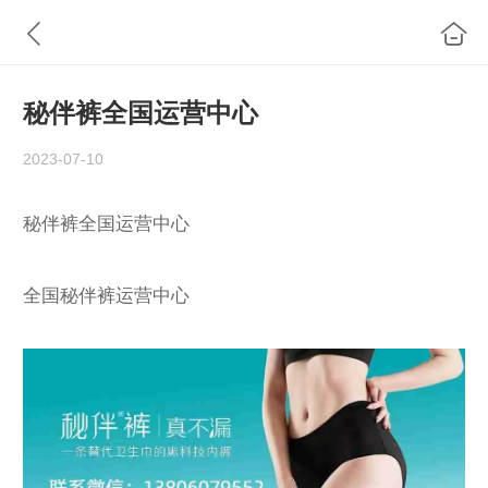
秘伴裤全国运营中心
2023-07-10
秘伴裤全国运营中心
全国秘伴裤运营中心