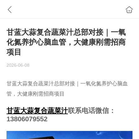
甘蓝大蒜复合蔬菜汁总部对接｜一氧
化氮养护心脑血管，大健康刚需招商
项目
2026-06-08
甘蓝大蒜复合蔬菜汁总部对接｜一氧化氮养护心脑血
管，大健康刚需招商项目
甘蓝大蒜复合蔬菜汁
联系电话微信：
13806079552