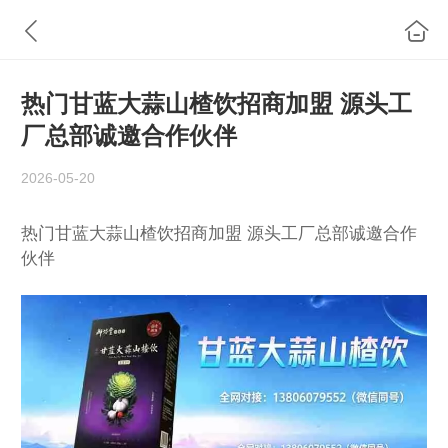
热门甘蓝大蒜山楂饮招商加盟 源头工
厂总部诚邀合作伙伴
2026-05-20
热门甘蓝大蒜山楂饮招商加盟 源头工厂总部诚邀合作
伙伴