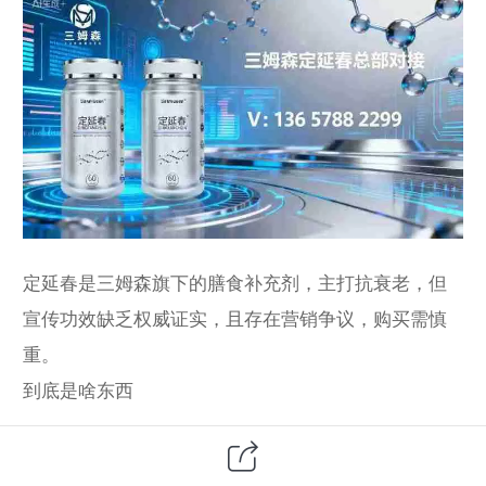
定延春是三姆森旗下的膳食补充剂，主打抗衰老，但
宣传功效缺乏权威证实，且存在营销争议，购买需慎
重。
到底是啥东西
1. 产品类型：属于膳食补充剂，不是药物，不能代替