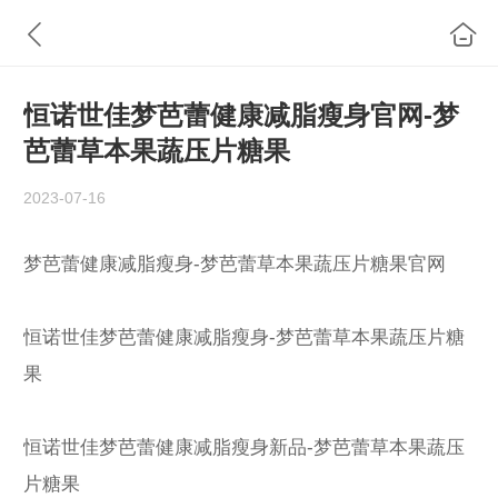
恒诺世佳梦芭蕾健康减脂瘦身官网-梦
芭蕾草本果蔬压片糖果
2023-07-16
梦芭蕾健康减脂瘦身-梦芭蕾草本果蔬压片糖果官网
恒诺世佳梦芭蕾健康减脂瘦身-梦芭蕾草本果蔬压片糖
果
恒诺世佳梦芭蕾健康减脂瘦身新品-梦芭蕾草本果蔬压
片糖果