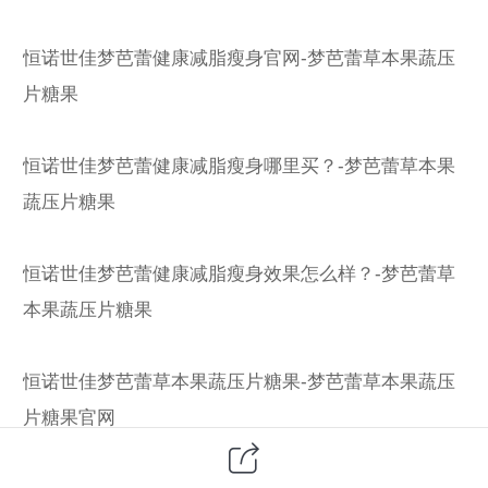
恒诺世佳梦芭蕾健康减脂瘦身官网-梦芭蕾草本果蔬压
片糖果
恒诺世佳梦芭蕾健康减脂瘦身哪里买？-梦芭蕾草本果
蔬压片糖果
恒诺世佳梦芭蕾健康减脂瘦身效果怎么样？-梦芭蕾草
本果蔬压片糖果
恒诺世佳梦芭蕾草本果蔬压片糖果-梦芭蕾草本果蔬压
片糖果官网