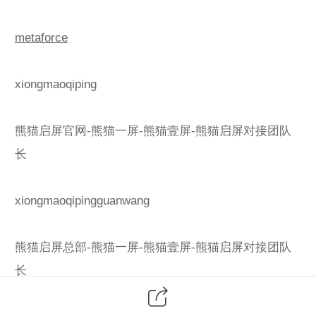
metaforce
xiongmaoqiping
熊猫启屏官网-熊猫一屏-熊猫壹屏-熊猫启屏对接团队
长
xiongmaoqipingguanwang
熊猫启屏总部-熊猫一屏-熊猫壹屏-熊猫启屏对接团队
长