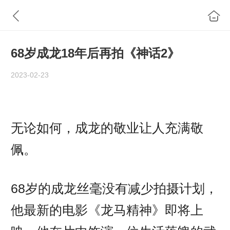
68岁成龙18年后再拍《神话2》
2023-02-23
无论如何，成龙的敬业让人充满敬
佩。
68岁的成龙丝毫没有减少拍摄计划，
他最新的电影《龙马精神》即将上