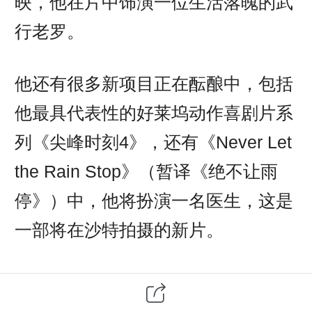
映，他在片中饰演一位生活落魄的武
行老罗。
他还有很多新项目正在酝酿中，包括
他最具代表性的好莱坞动作喜剧片系
列《尖峰时刻4》，还有《Never Let
the Rain Stop》（暂译《绝不让雨
停》）中，他将扮演一名医生，这是
一部将在沙特拍摄的新片。
此外，成龙还列出了一系列他想做的
剧本，其中一个是关于成龙和一只小