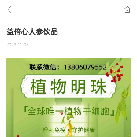
益倍心人参饮品
2023-11-03