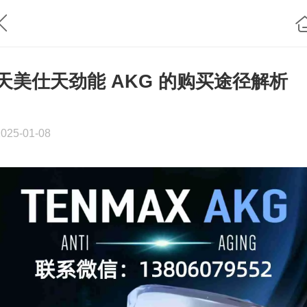
天美仕天劲能 AKG 的购买途径解析
2025-01-08