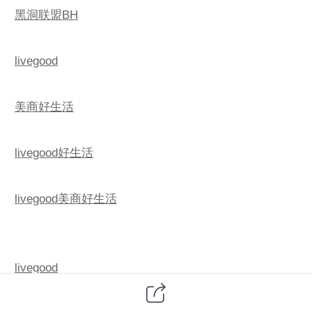
黑洞联盟BH
livegood
美商好生活
livegood好生活
livegood美商好生活
livegood