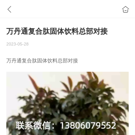
万丹通复合肽固体饮料总部对接
2023-05-28
万丹通复合肽固体饮料总部对接