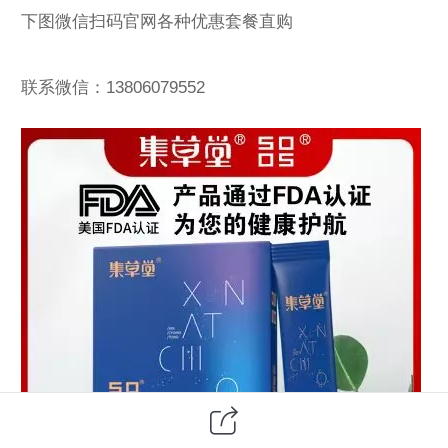
下图微信扫码官网各种优惠套餐直购
联系微信：13806079552