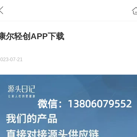
康尔轻创APP下载
2023-07-21