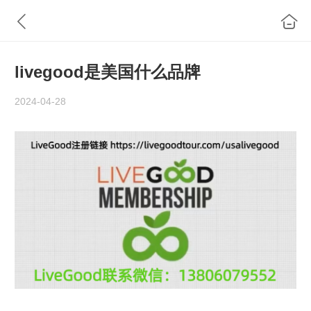
livegood是美国什么品牌
2024-04-28